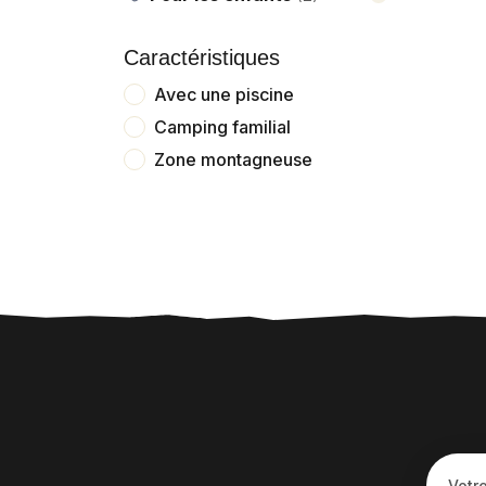
Caractéristiques
Avec une piscine
Camping familial
Zone montagneuse