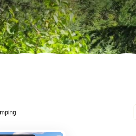
mping