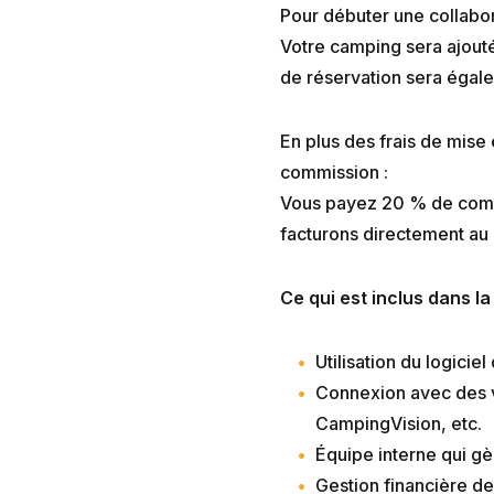
Pour débuter une collabo
Votre camping sera ajouté
de réservation sera égale
En plus des frais de mise
commission :
Vous payez 20 % de commi
facturons directement au 
Ce qui est inclus dans l
Utilisation du logicie
Connexion avec des 
CampingVision, etc.
Équipe interne qui gè
Gestion financière de