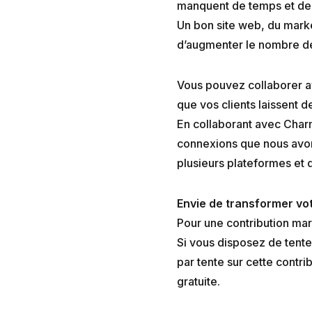
manquent de temps et de
Un bon site web, du marke
d’augmenter le nombre de 
Vous pouvez collaborer 
que vos clients laissent de
En collaborant avec Charm
connexions que nous avon
plusieurs plateformes et 
Envie de transformer v
Pour une contribution mar
Si vous disposez de tente
par tente sur cette contrib
gratuite.