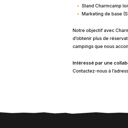
Stand Charmcamp lor
Marketing de base (
Notre objectif avec Char
d’obtenir plus de réservat
campings que nous acco
Intéressé par une coll
Contactez-nous à l’adres